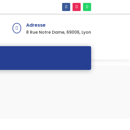
Adresse

8 Rue Notre Dame, 69006, Lyon