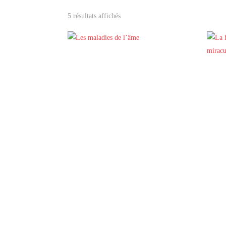
5 résultats affichés