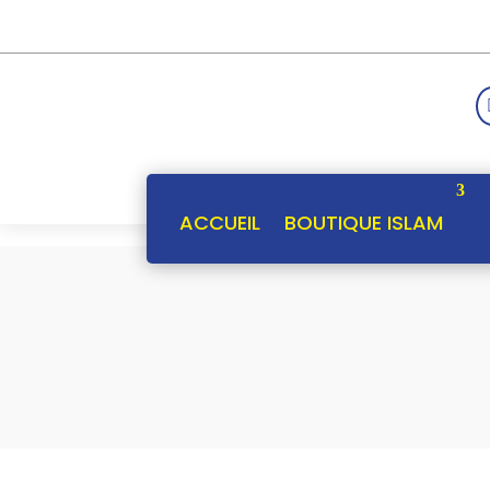
ACCUEIL
BOUTIQUE ISLAM