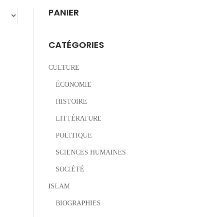
PANIER
CATÉGORIES
CULTURE
ÉCONOMIE
HISTOIRE
LITTÉRATURE
POLITIQUE
SCIENCES HUMAINES
SOCIÉTÉ
ISLAM
BIOGRAPHIES