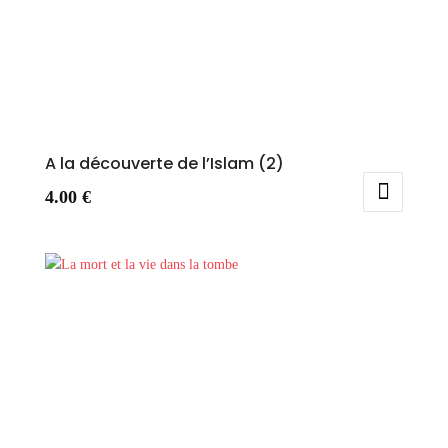
A la découverte de l’Islam (2)
4.00
€