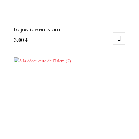
La justice en Islam
3.00
€