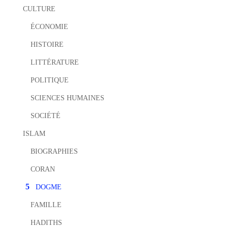
CULTURE
ÉCONOMIE
HISTOIRE
LITTÉRATURE
POLITIQUE
SCIENCES HUMAINES
SOCIÉTÉ
ISLAM
BIOGRAPHIES
CORAN
DOGME
FAMILLE
HADITHS