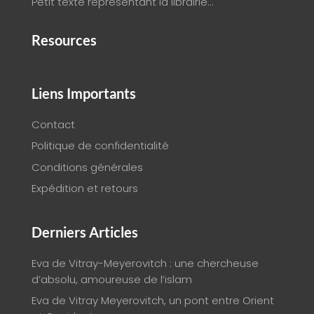
Petit texte représentant la librairie…
Resources
Liens Importants
Contact
Politique de confidentialité
Conditions générales
Expédition et retours
Derniers Articles
Eva de Vitray-Meyerovitch : une chercheuse
d’absolu, amoureuse de l’islam
Eva de Vitray Meyerovitch, un pont entre Orient