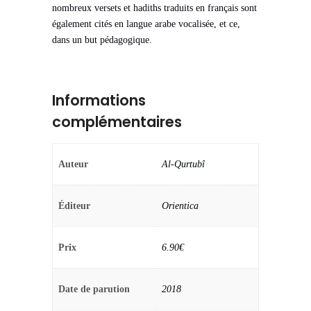
nombreux versets et hadiths traduits en français sont
également cités en langue arabe vocalisée, et ce,
dans un but pédagogique.
Informations
complémentaires
Auteur
Al-Qurtubî
Éditeur
Orientica
Prix
6.90€
Date de parution
2018