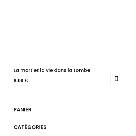
La mort et la vie dans la tombe
8.00
€
PANIER
CATÉGORIES