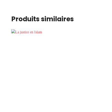
Produits similaires