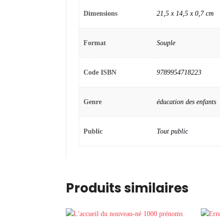
Dimensions
21,5 x 14,5 x 0,7 cm
Format
Souple
Code ISBN
9789954718223
Genre
éducation des enfants
Public
Tout public
Produits similaires