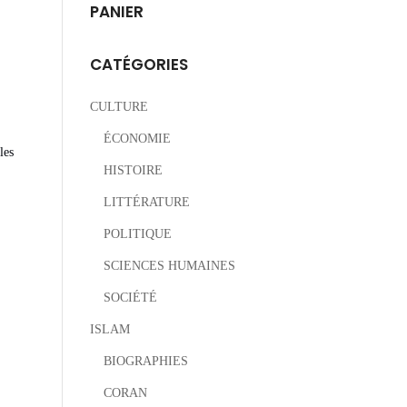
PANIER
CATÉGORIES
CULTURE
ÉCONOMIE
les
HISTOIRE
LITTÉRATURE
POLITIQUE
SCIENCES HUMAINES
SOCIÉTÉ
ISLAM
BIOGRAPHIES
CORAN