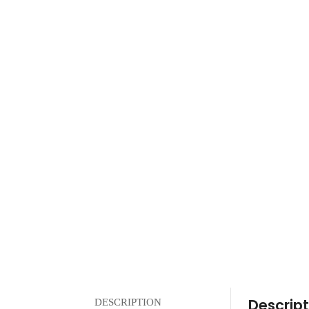
Descript
DESCRIPTION