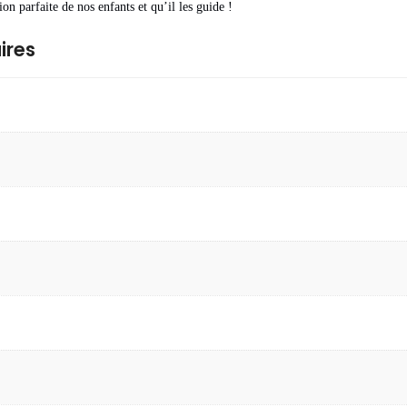
ion parfaite de nos enfants et qu’il les guide !
ires