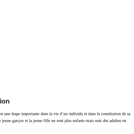
ion
st une étape importante dans la vie d’un individu et dans la constitution de sa
 jeune garçon et la jeune fille ne sont plus enfants mais sont des adultes en