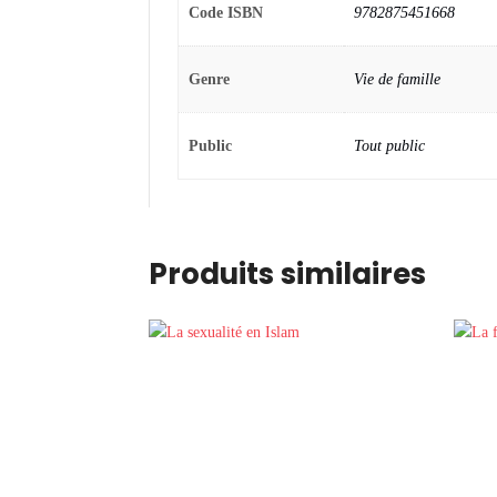
Code ISBN
9782875451668
Genre
Vie de famille
Public
Tout public
Produits similaires