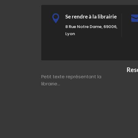

Se rendre à la librairie
8 Rue Notre Dame, 69006,
Lyon
Res
Petit texte représentant la
librairie…