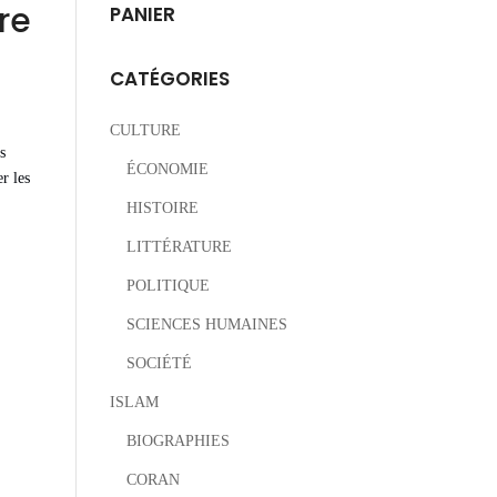
re
PANIER
CATÉGORIES
CULTURE
s
ÉCONOMIE
r les
HISTOIRE
LITTÉRATURE
POLITIQUE
SCIENCES HUMAINES
SOCIÉTÉ
ISLAM
BIOGRAPHIES
CORAN