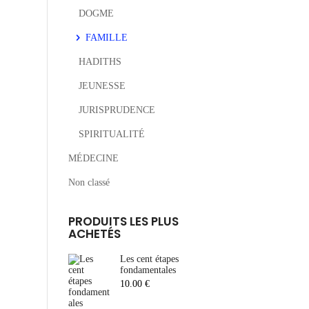
DOGME
FAMILLE
HADITHS
JEUNESSE
JURISPRUDENCE
SPIRITUALITÉ
MÉDECINE
Non classé
PRODUITS LES PLUS
ACHETÉS
Les cent étapes
fondamentales
10.00
€