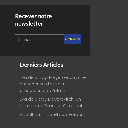
Recevez notre
newsletter
S'INSCRIR
E
Derniers Articles
Eva de Vitray-Meyerovitch : une
chercheuse d’absolu,
amoureuse de l’islam
Eva de Vitray Meyerovitch, un
pont entre Orient et Occident
Abdelhalim Jean-Loup Herbert