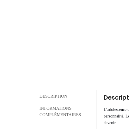
Descript
DESCRIPTION
INFORMATIONS
L’adolescence e
COMPLÉMENTAIRES
personnalité. Le
devenir.