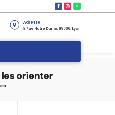
Adresse

8 Rue Notre Dame, 69006, Lyon
les orienter
nter