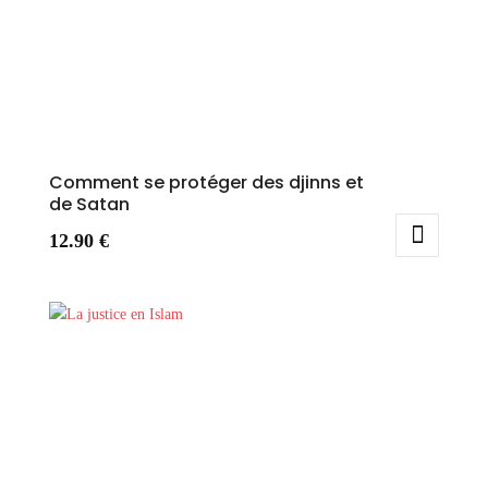
Comment se protéger des djinns et
de Satan
12.90
€