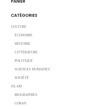
PANIER
CATÉGORIES
CULTURE
ÉCONOMIE
HISTOIRE
LITTÉRATURE
POLITIQUE
SCIENCES HUMAINES
SOCIÉTÉ
ISLAM
BIOGRAPHIES
CORAN