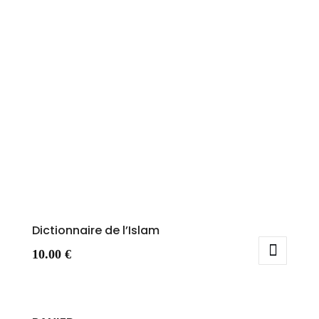
Dictionnaire de l’Islam
10.00
€