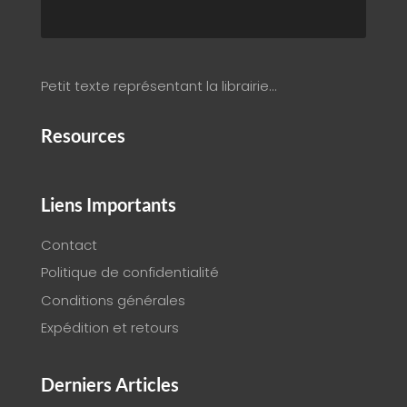
Petit texte représentant la librairie…
Resources
Liens Importants
Contact
Politique de confidentialité
Conditions générales
Expédition et retours
Derniers Articles