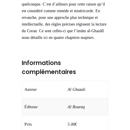
quelconque. C’est d’ailleurs pour cette raison qu’il
est considéré comme remède et miséricorde. En
revanche, pour une approche plus technique et
intellectuelle, des règles précises régissent la lecture
du Coran. Ce sont celles-ci que l’imâm al-Ghazâlî
nous détaille ici en quatre chapitres majeurs.
Informations
complémentaires
Auteur
Al Ghazali
Éditeur
Al Bouraq
Prix
5.00€