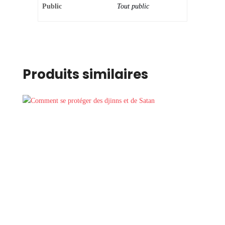
Public
Tout public
Produits similaires