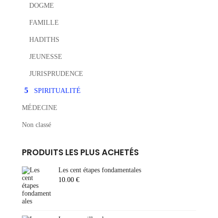
DOGME
FAMILLE
HADITHS
JEUNESSE
JURISPRUDENCE
SPIRITUALITÉ
MÉDECINE
Non classé
PRODUITS LES PLUS ACHETÉS
Les cent étapes fondamentales
10.00
€