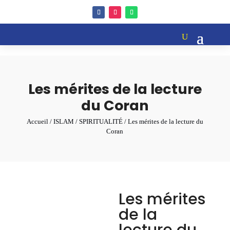
Les mérites de la lecture
du Coran
Accueil
/
ISLAM
/
SPIRITUALITÉ
/ Les mérites de la lecture du
Coran
Les mérites
de la