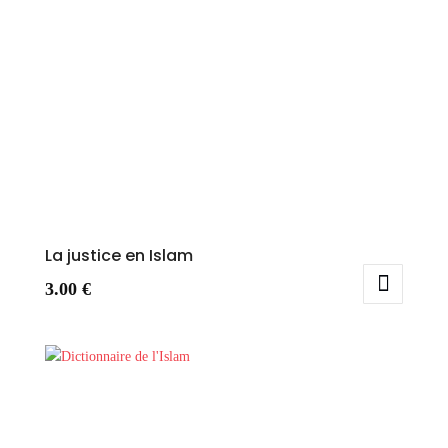
La justice en Islam
3.00
€