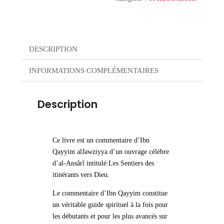
DESCRIPTION
INFORMATIONS COMPLÉMENTAIRES
Description
Ce livre est un commentaire d’Ibn
Qayyim alJawziyya d’un ouvrage célèbre
d’al-Ansârî intitulé:Les Sentiers des
itinérants vers Dieu.
Le commentaire d’Ibn Qayyim constitue
un véritable guide spirituel à la fois pour
les débutants et pour les plus avancés sur