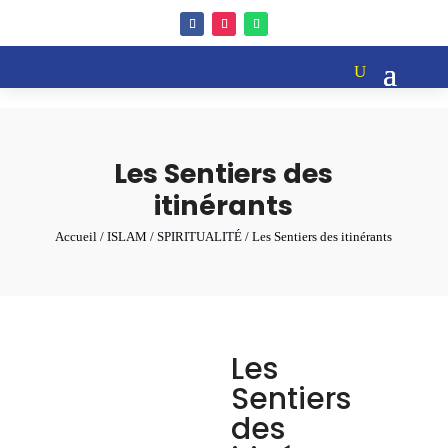
Les Sentiers des
itinérants
Accueil
/
ISLAM
/
SPIRITUALITÉ
/ Les Sentiers des itinérants
Les
Sentiers
des