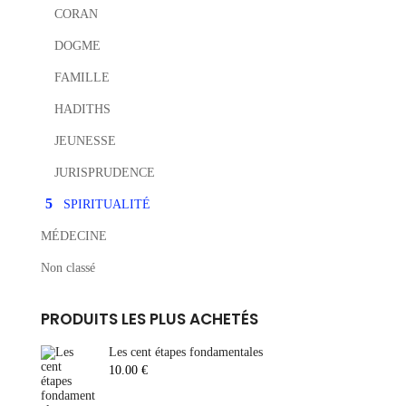
CORAN
DOGME
FAMILLE
HADITHS
JEUNESSE
JURISPRUDENCE
SPIRITUALITÉ
MÉDECINE
Non classé
PRODUITS LES PLUS ACHETÉS
Les cent étapes fondamentales
10.00
€