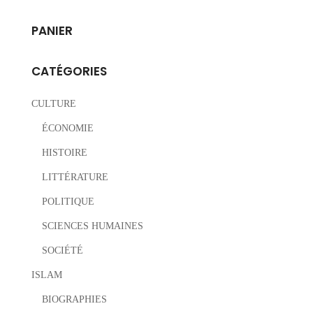
PANIER
CATÉGORIES
CULTURE
ÉCONOMIE
HISTOIRE
LITTÉRATURE
POLITIQUE
SCIENCES HUMAINES
SOCIÉTÉ
ISLAM
BIOGRAPHIES