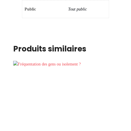
Public
Tout public
Produits similaires