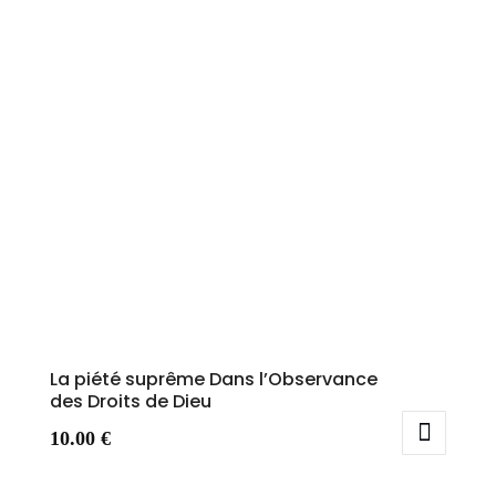
La piété suprême Dans l’Observance
des Droits de Dieu
10.00
€