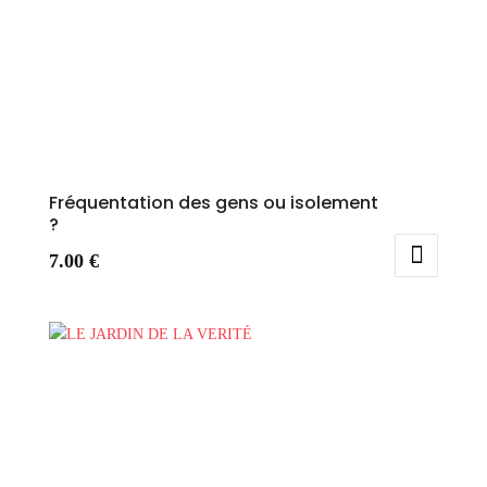
Fréquentation des gens ou isolement
?
7.00
€