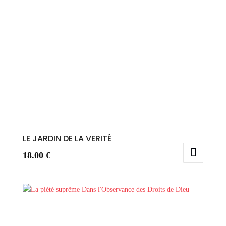
LE JARDIN DE LA VERITÉ
18.00
€