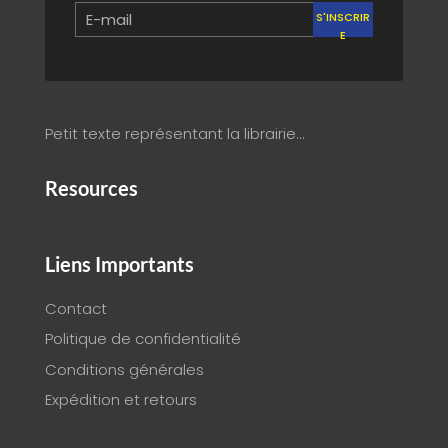
S'INSCRIR
E
Petit texte représentant la librairie…
Resources
Liens Importants
Contact
Politique de confidentialité
Conditions générales
Expédition et retours