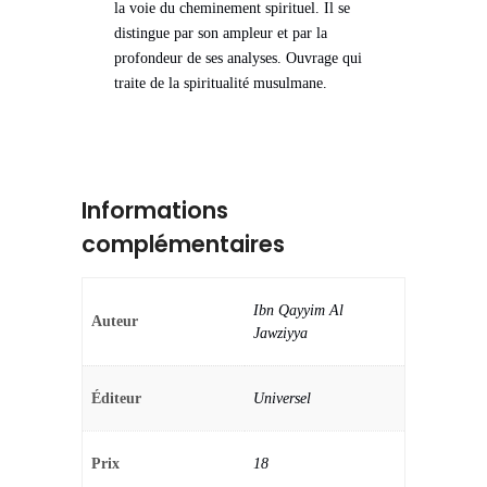
la voie du cheminement spirituel. Il se
distingue par son ampleur et par la
profondeur de ses analyses. Ouvrage qui
traite de la spiritualité musulmane.
Informations
complémentaires
Ibn Qayyim Al
Auteur
Jawziyya
Éditeur
Universel
Prix
18