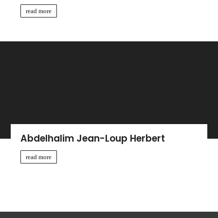
read more
Abdelhalim Jean-Loup Herbert
read more