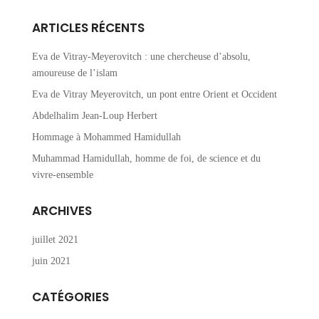
ARTICLES RÉCENTS
Eva de Vitray-Meyerovitch : une chercheuse d’absolu,
amoureuse de l’islam
Eva de Vitray Meyerovitch, un pont entre Orient et Occident
Abdelhalim Jean-Loup Herbert
Hommage à Mohammed Hamidullah
Muhammad Hamidullah, homme de foi, de science et du
vivre-ensemble
ARCHIVES
juillet 2021
juin 2021
CATÉGORIES