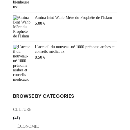
Amina Bint Wahb Mère du Prophète de l'Islam
5.00
€
L'accueil du nouveau-né 1000 prénoms arabes et
conseils médicaux
8.50
€
BROWSE BY CATEGORIES
CULTURE
(41)
ÉCONOMIE