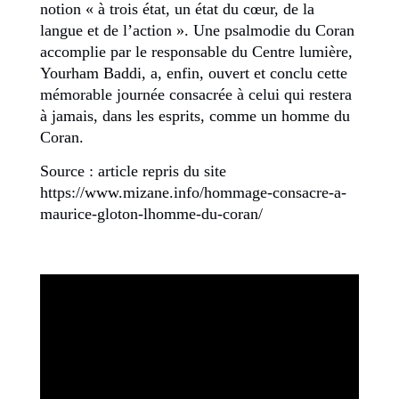
notion « à trois état, un état du cœur, de la
langue et de l’action ». Une psalmodie du Coran
accomplie par le responsable du Centre lumière,
Yourham Baddi, a, enfin, ouvert et conclu cette
mémorable journée consacrée à celui qui restera
à jamais, dans les esprits, comme un homme du
Coran.
Source : article repris du site
https://www.mizane.info/hommage-consacre-a-
maurice-gloton-lhomme-du-coran/