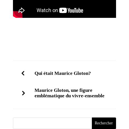
Qui était Maurice Gloton?
Maurice Gloton, une figure
emblématique du vivre-ensemble