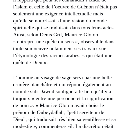
l’islam et celle de l’oeuvre de Guénon n’était pas
seulement une exigence intellectuelle mais
qu’elle se nourrissait d’une vision du monde
spirituelle qui se traduisait dans tous leurs actes.
Ainsi, selon Denis Gril, Maurice Gloton
« entreprit une quête du sens », observable dans
toute son oeuvre notamment ses travaux sur
l’étymologie des racines arabes, « qui était une
quête de Dieu ».
L’homme au visage de sage servi par une belle
crinière blanchâtre et qui répond également au
nom de sidi Dawud soulignera le lien qu’il y a
toujours « entre une personne et la signification
de nom ». « Maurice Gloton avait choisi le
prénom de Oubeydallah, “petit serviteur de
Dieu”, qui traduisait très bien sa gentillesse et sa
modestie », commentera-t-il. La discrétion était