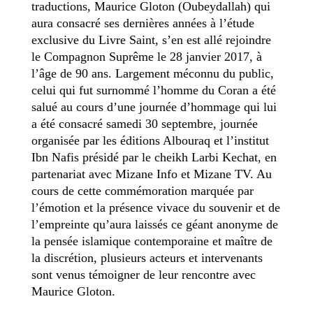
traductions, Maurice Gloton (Oubeydallah) qui
aura consacré ses dernières années à l’étude
exclusive du Livre Saint, s’en est allé rejoindre
le Compagnon Suprême le 28 janvier 2017, à
l’âge de 90 ans. Largement méconnu du public,
celui qui fut surnommé l’homme du Coran a été
salué au cours d’une journée d’hommage qui lui
a été consacré samedi 30 septembre, journée
organisée par les éditions Albouraq et l’institut
Ibn Nafis présidé par le cheikh Larbi Kechat, en
partenariat avec Mizane Info et Mizane TV. Au
cours de cette commémoration marquée par
l’émotion et la présence vivace du souvenir et de
l’empreinte qu’aura laissés ce géant anonyme de
la pensée islamique contemporaine et maître de
la discrétion, plusieurs acteurs et intervenants
sont venus témoigner de leur rencontre avec
Maurice Gloton.