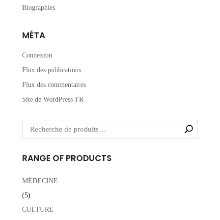
Biographies
MÉTA
Connexion
Flux des publications
Flux des commentaires
Site de WordPress-FR
RANGE OF PRODUCTS
MÉDECINE
(5)
CULTURE