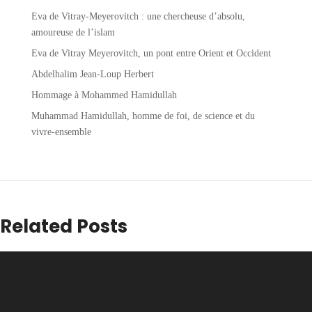
Eva de Vitray-Meyerovitch : une chercheuse d’absolu,
amoureuse de l’islam
Eva de Vitray Meyerovitch, un pont entre Orient et Occident
Abdelhalim Jean-Loup Herbert
Hommage à Mohammed Hamidullah
Muhammad Hamidullah, homme de foi, de science et du
vivre-ensemble
Related Posts