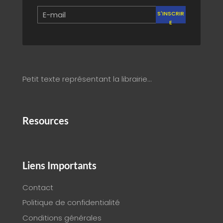
S'INSCRIR
E
Petit texte représentant la librairie…
Resources
Liens Importants
Contact
Politique de confidentialité
Conditions générales