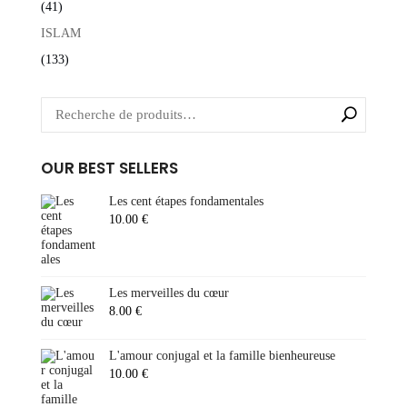
(41)
ISLAM
(133)
OUR BEST SELLERS
Les cent étapes fondamentales
10.00
€
Les merveilles du cœur
8.00
€
L'amour conjugal et la famille bienheureuse
10.00
€