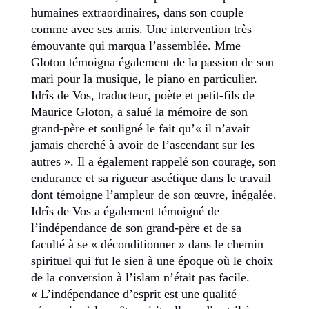
humaines extraordinaires, dans son couple
comme avec ses amis. Une intervention très
émouvante qui marqua l’assemblée. Mme
Gloton témoigna également de la passion de son
mari pour la musique, le piano en particulier.
Idrîs de Vos, traducteur, poète et petit-fils de
Maurice Gloton, a salué la mémoire de son
grand-père et souligné le fait qu’« il n’avait
jamais cherché à avoir de l’ascendant sur les
autres ». Il a également rappelé son courage, son
endurance et sa rigueur ascétique dans le travail
dont témoigne l’ampleur de son œuvre, inégalée.
Idrîs de Vos a également témoigné de
l’indépendance de son grand-père et de sa
faculté à se « déconditionner » dans le chemin
spirituel qui fut le sien à une époque où le choix
de la conversion à l’islam n’était pas facile.
« L’indépendance d’esprit est une qualité