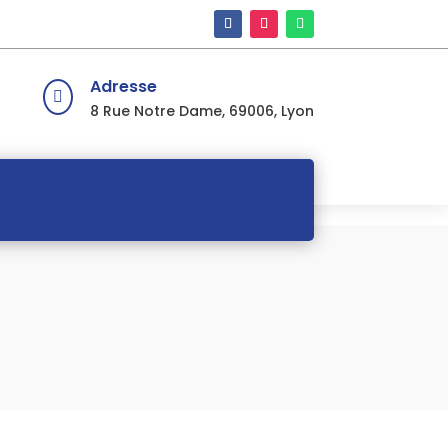
Adresse

8 Rue Notre Dame, 69006, Lyon