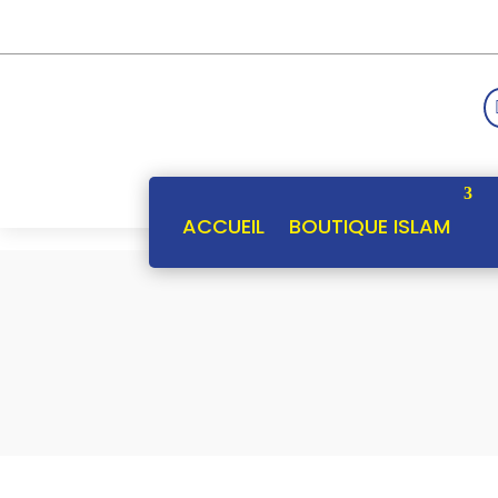
ACCUEIL
BOUTIQUE ISLAM