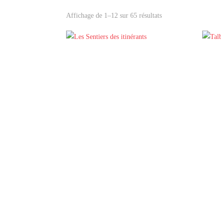
Affichage de 1–12 sur 65 résultats