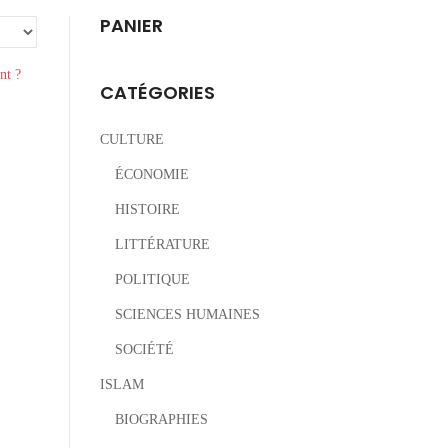
PANIER
CATÉGORIES
CULTURE
ÉCONOMIE
HISTOIRE
LITTÉRATURE
POLITIQUE
SCIENCES HUMAINES
SOCIÉTÉ
ISLAM
BIOGRAPHIES