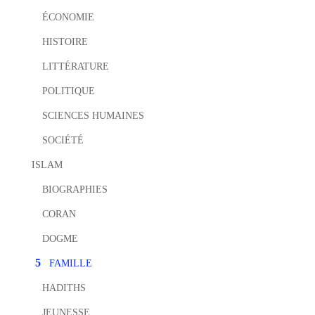
ÉCONOMIE
HISTOIRE
LITTÉRATURE
POLITIQUE
SCIENCES HUMAINES
SOCIÉTÉ
ISLAM
BIOGRAPHIES
CORAN
DOGME
FAMILLE
HADITHS
JEUNESSE