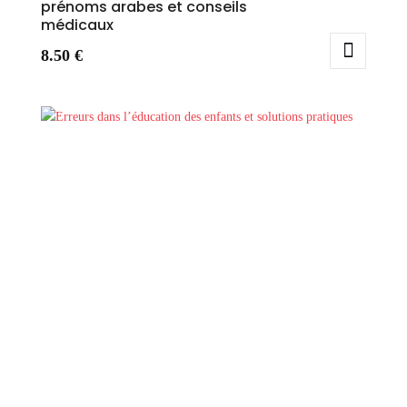
prénoms arabes et conseils
médicaux
8.50
€