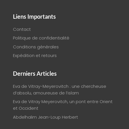
Liens Importants
Contact
Politique de confidentialité
Conditions générales
Expédition et retours
Derniers Articles
Eva de Vitray-Meyerovitch : une chercheuse
d’absolu, amoureuse de l’islam
Eva de Vitray Meyerovitch, un pont entre Orient
et Occident
Abdelhalim Jean-Loup Herbert