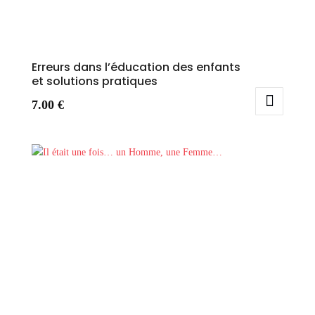
Erreurs dans l’éducation des enfants
et solutions pratiques
7.00
€