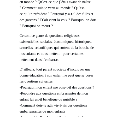
au monde ? Qu’est-ce que j’étais avant de naître
? Comment suis-je venu au monde ? Qu’est-
ce qu’un président ? Pourquoi y-a-t-il des filles et
des garçons ? D’où vient la voix ? Pourquoi on dort
? Pourquoi on meurt ?
Ce sont ce genre de questions religieuses,
existentielles, sociales, économiques, historiques,
sexuelles, scientifiques qui sortent de la bouche de
nos enfants et nous mettent , pour certaines,
nettement dans l’embarras.
D’ailleurs, tout parent soucieux d’inculquer une
bonne éducation à son enfant ne peut que se poser
les questions suivantes :
-Pourquoi mon enfant me pose-t-il des questions ?
-Répondre aux questions embrassantes de mon
enfant lui est-il bénéfique ou nuisible ?
-Comment dois-je agir vis-à-vis des questions
embarrassantes de mon enfant?