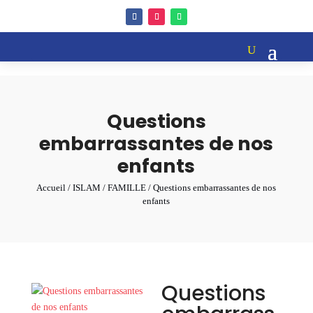
Questions
embarrassantes de nos
enfants
Accueil
/
ISLAM
/
FAMILLE
/ Questions embarrassantes de nos
enfants
Questions