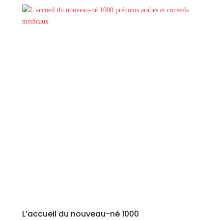
L’accueil du nouveau-né 1000