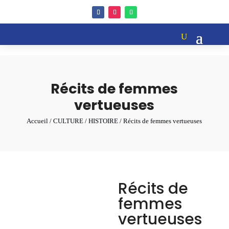
Récits de femmes
vertueuses
Accueil
/
CULTURE
/
HISTOIRE
/ Récits de femmes vertueuses
Récits de
femmes
vertueuses