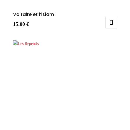
Voltaire et l’islam
15.00
€