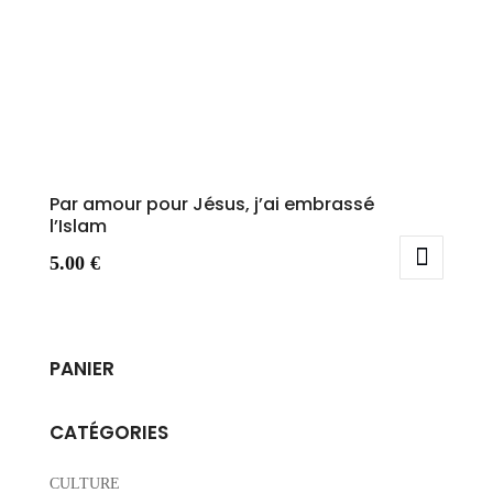
Par amour pour Jésus, j’ai embrassé
l’Islam
5.00
€
PANIER
CATÉGORIES
CULTURE