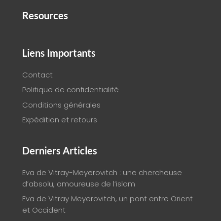
Resources
Liens Importants
Contact
Politique de confidentialité
Conditions générales
Expédition et retours
Derniers Articles
Eva de Vitray-Meyerovitch : une chercheuse
d’absolu, amoureuse de l’islam
Eva de Vitray Meyerovitch, un pont entre Orient
et Occident