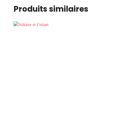
Produits similaires