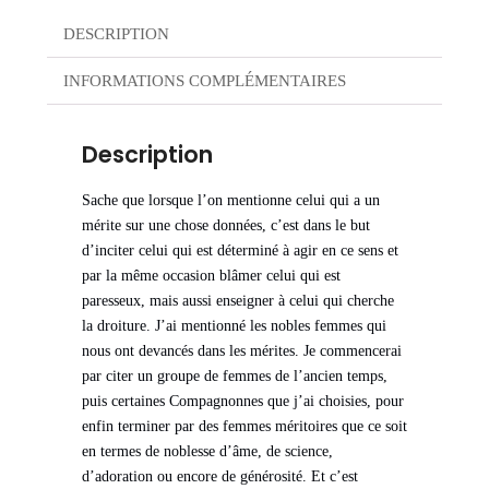
DESCRIPTION
INFORMATIONS COMPLÉMENTAIRES
Description
Sache que lorsque l’on mentionne celui qui a un
mérite sur une chose données, c’est dans le but
d’inciter celui qui est déterminé à agir en ce sens et
par la même occasion blâmer celui qui est
paresseux, mais aussi enseigner à celui qui cherche
la droiture. J’ai mentionné les nobles femmes qui
nous ont devancés dans les mérites. Je commencerai
par citer un groupe de femmes de l’ancien temps,
puis certaines Compagnonnes que j’ai choisies, pour
enfin terminer par des femmes méritoires que ce soit
en termes de noblesse d’âme, de science,
d’adoration ou encore de générosité. Et c’est