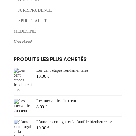
JURISPRUDENCE
SPIRITUALITÉ
MÉDECINE
Non classé
PRODUITS LES PLUS ACHETÉS
Les cent étapes fondamentales
10.00
€
Les merveilles du cœur
8.00
€
L'amour conjugal et la famille bienheureuse
10.00
€