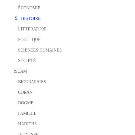
ÉCONOMIE
HISTOIRE
LITTÉRATURE
POLITIQUE
SCIENCES HUMAINES
SOCIÉTÉ
ISLAM
BIOGRAPHIES
CORAN
DOGME
FAMILLE
HADITHS
JEUNESSE